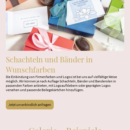
Schachteln und Bänder in
Wunschfarben
Die Einbindung von Firmenfarben und Logos ist bei uns auf vielfältige Weise
möglich. Wir können je nach Auflage Schachteln, Bänder und Banderolen in
passenden Farben anbieten, mit Logoaufklebern oder geprägten Logos
versehen und passende Beilegekärtchen hinzufügen.
Jetzt unverbindlich anfragen